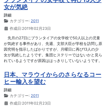
女が気絶
詳細
カテゴリー:
2011
作成日:2011年02月23日
先月の27日にブランタイアの女学校で50人以上の児童
が気絶する事件があり、先週、文部大臣が学校を訪問し原
因究明を指示したばかりですが、月曜日に再び13人の少
女が気絶したようです。集団ヒステリーではないかと見ら
れているようですが原因ははっきりしていないようです。
日本、マラウイからのさらなるコー
ヒー輸入を望む
詳細
カテゴリー:
2011
作成日:2011年02月23日