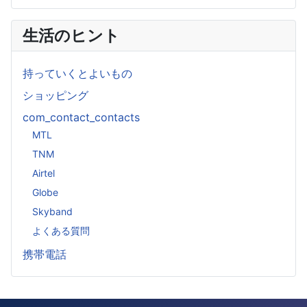
生活のヒント
持っていくとよいもの
ショッピング
com_contact_contacts
MTL
TNM
Airtel
Globe
Skyband
よくある質問
携帯電話