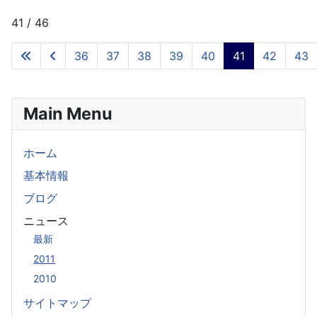
41 / 46
36
37
38
39
40
41
42
43
Main Menu
ホーム
基本情報
ブログ
ニュース
最新
2011
2010
サイトマップ