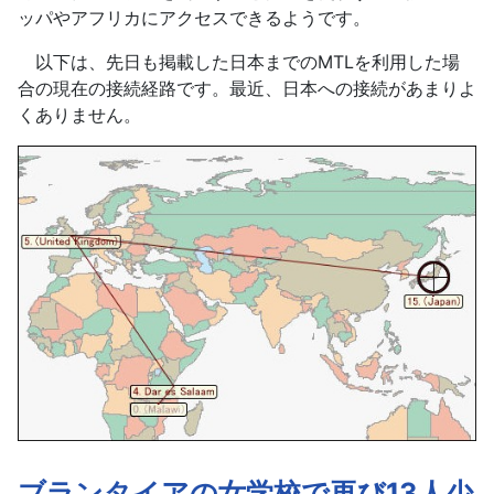
ッパやアフリカにアクセスできるようです。
以下は、先日も掲載した日本までのMTLを利用した場
合の現在の接続経路です。最近、日本への接続があまりよ
くありません。
ブランタイアの女学校で再び13人少