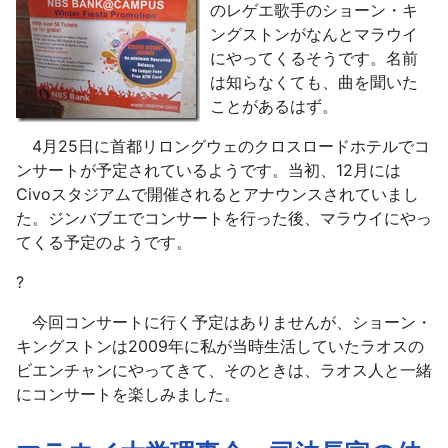
のレゲエ歌手のショーン・キ
ングストンがなんとマラウイ
にやってくるそうです。名前
は知らなくても、曲を聞いた
ことがあるはず。
4月25日に首都リロングウェのクロスロードホテルでコ
ンサートが予定されているようです。当初、12月には
Civoスタジアムで開催されるとアナウンスされていまし
た。ジンバブエでコンサートを行った後、マラウイにやっ
てくる予定のようです。
?
今回コンサートに行く予定はありませんが、ショーン・
キングストンは2009年に私が当時生活していたラオスの
ビエンチャンにやってきて、そのときは、ラオス人と一緒
にコンサートを楽しみました。