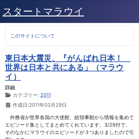
スタートマラウイ
このサイトについて
東日本大震災、『がんばれ日本！
世界は日本と共にある」（マラウ
イ）
詳細
カテゴリー:
2011
作成日:2011年03月29日
外務省が世界各国の大使館、総領事館から情報を集めて
エピソード集としてまとめてくれています。3/29付で、
そのなかにマラウイのエピソードが３つありましたので引