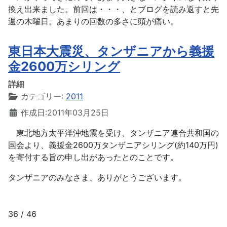
換え出来ました。前回は・・・、とブログを読み返すと先
週の木曜日。あまりの回数の多さに頭が痛い。
東日本大震災、タンザニアから義援
金2600万シリング
詳細
カテゴリー:
2011
作成日:2011年03月25日
東北地方太平洋沖地震を受け、タンザニア連合共和国の
国会より、義援金2600万タンザニアシリング(約140万円)
を寄付する旨の申し出があったとのことです。
タンザニアのみなさま、ありがとうございます。
36 / 46