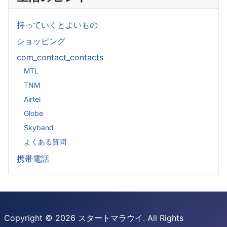
持っていくとよいもの
ショッピング
com_contact_contacts
MTL
TNM
Airtel
Globe
Skyband
よくある質問
携帯電話
Copyright © 2026 スタートマラウイ. All Rights