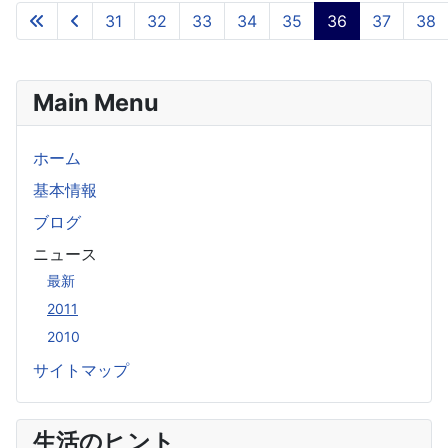
31
32
33
34
35
36
37
38
Main Menu
ホーム
基本情報
ブログ
ニュース
最新
2011
2010
サイトマップ
生活のヒント