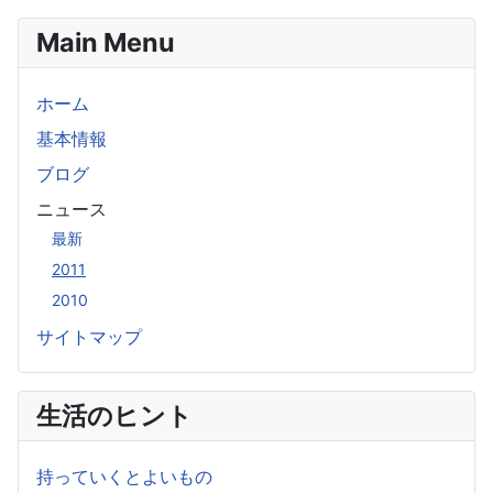
Main Menu
ホーム
基本情報
ブログ
ニュース
最新
2011
2010
サイトマップ
生活のヒント
持っていくとよいもの