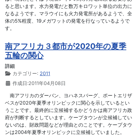
ると思います。水力発電だと数万キロワット単位の出力に
なるようです。マラウイにも火力発電所があるようで、全
体の5%程度、19メガワットの発電を行なっているようで
す。
南アフリカ３都市が2020年の夏季
五輪の関心
詳細
カテゴリー:
2011
作成日:2011年04月08日
南アフリカのダーバン、ヨハネスバーグ、ポートエリザ
ベスが2020年夏季オリンピックに関心を示しているとい
うことです。最終的に立候補するかどうかは南アフリカ政
府が判断するとしています。ケープタウンが立候補してい
ないのは、財政問題などが理由とのことです。ケープタウ
ンは2004年夏季オリンピックに立候補していました。