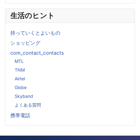
生活のヒント
持っていくとよいもの
ショッピング
com_contact_contacts
MTL
TNM
Airtel
Globe
Skyband
よくある質問
携帯電話