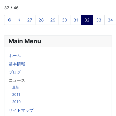
32 / 46
27
28
29
30
31
32
33
34
Main Menu
ホーム
基本情報
ブログ
ニュース
最新
2011
2010
サイトマップ