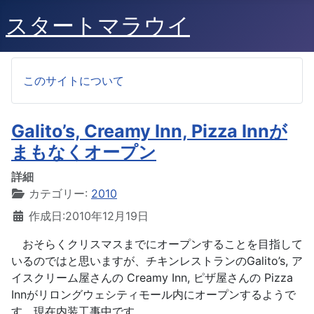
スタートマラウイ
このサイトについて
Galito’s, Creamy Inn, Pizza Innが
まもなくオープン
詳細
カテゴリー:
2010
作成日:2010年12月19日
おそらくクリスマスまでにオープンすることを目指して
いるのではと思いますが、チキンレストランのGalito’s, ア
イスクリーム屋さんの Creamy Inn, ピザ屋さんの Pizza
Innがリロングウェシティモール内にオープンするようで
す。現在内装工事中です。