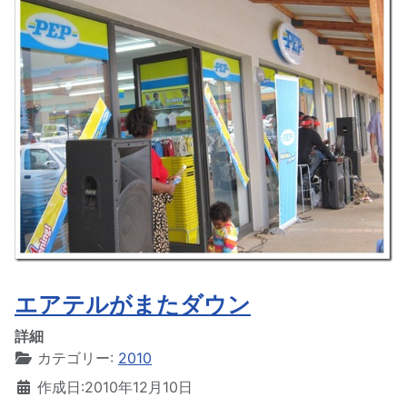
エアテルがまたダウン
詳細
カテゴリー:
2010
作成日:2010年12月10日