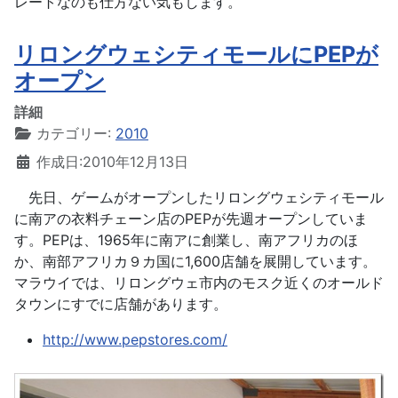
レートなのも仕方ない気もします。
リロングウェシティモールにPEPが
オープン
詳細
カテゴリー:
2010
作成日:2010年12月13日
先日、ゲームがオープンしたリロングウェシティモール
に南アの衣料チェーン店のPEPが先週オープンしていま
す。PEPは、1965年に南アに創業し、南アフリカのほ
か、南部アフリカ９カ国に1,600店舗を展開しています。
マラウイでは、リロングウェ市内のモスク近くのオールド
タウンにすでに店舗があります。
http://www.pepstores.com/