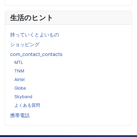
生活のヒント
持っていくとよいもの
ショッピング
com_contact_contacts
MTL
TNM
Airtel
Globe
Skyband
よくある質問
携帯電話