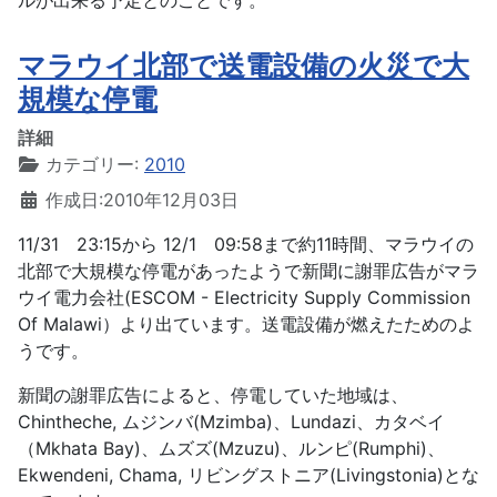
ルが出来る予定とのことです。
マラウイ北部で送電設備の火災で大
規模な停電
詳細
カテゴリー:
2010
作成日:2010年12月03日
11/31 23:15から 12/1 09:58まで約11時間、マラウイの
北部で大規模な停電があったようで新聞に謝罪広告がマラ
ウイ電力会社(ESCOM - Electricity Supply Commission
Of Malawi）より出ています。送電設備が燃えたためのよ
うです。
新聞の謝罪広告によると、停電していた地域は、
Chintheche, ムジンバ(Mzimba)、Lundazi、カタベイ
（Mkhata Bay)、ムズズ(Mzuzu)、ルンピ(Rumphi)、
Ekwendeni, Chama, リビングストニア(Livingstonia)とな