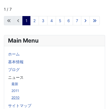
1 / 7
1
2
3
4
5
6
7
Main Menu
ホーム
基本情報
ブログ
ニュース
最新
2011
2010
サイトマップ