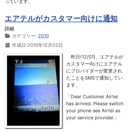
っています。
エアテルがカスタマー向けに通知
詳細
カテゴリー:
2010
作成日:2010年12月02日
昨日(12/01)、エアテルが
カスタマー向けにエアテル
にプロバイダーが変更され
たことをSMSで通知してい
ます。
「Dear Customer Airtel
has arrived. Please switch
your phone see Airtel as
your service provider.」