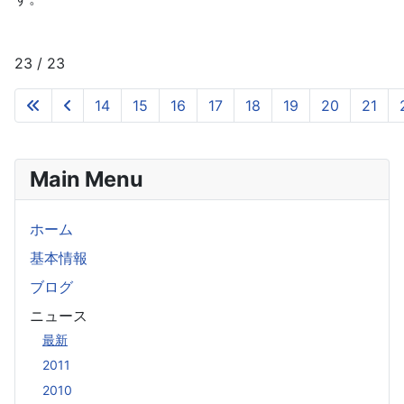
23 / 23
14
15
16
17
18
19
20
21
Main Menu
ホーム
基本情報
ブログ
ニュース
最新
2011
2010