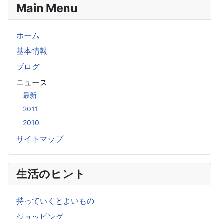
Main Menu
ホーム
基本情報
ブログ
ニュース
最新
2011
2010
サイトマップ
生活のヒント
持っていくとよいもの
ショッピング