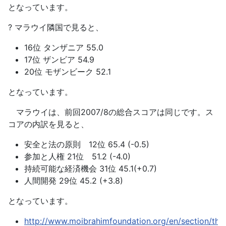
となっています。
? マラウイ隣国で見ると、
16位 タンザニア 55.0
17位 ザンビア 54.9
20位 モザンビーク 52.1
となっています。
マラウイは、前回2007/8の総合スコアは同じです。ス
コアの内訳を見ると、
安全と法の原則 12位 65.4 (-0.5)
参加と人権 21位 51.2 (-4.0)
持続可能な経済機会 31位 45.1(+0.7)
人間開発 29位 45.2 (+3.8)
となっています。
http://www.moibrahimfoundation.org/en/section/the