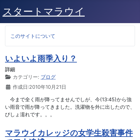
スタートマラウイ
このサイトについて
いよいよ雨季入り？
詳細
カテゴリー:
ブログ
作成日:2010年10月21日
今まで全く雨が降ってませんでしが、今(13:45)から強
い雨音で雨が降ってきました。洗濯物を外に出したので、
びしょ濡れです。。。
マラウイカレッジの女学生殺害事件