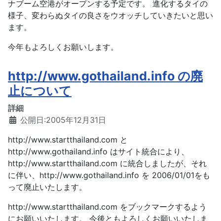
ナブーム空港がオープンする予定です。 進化するタイの
様子、変わらぬタイの良さをウオッチしていきたいと思い
ます。
今年もよろしくお願いします。
http://www.gothailand.info の廃
止について
詳細
公開日:2005年12月31日
http://www.startthailand.com と
http://www.gothailand.info はサイト統合により、
http://www.startthailand.com に統合しましたが、それ
に伴い、http://www.gothailand.info を 2006/01/01をも
って廃止いたします。
http://www.startthailand.com をブックマークするよう
にお願いいたします。 今後ともよろしくお願いいたしま