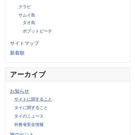
クラビ
サムイ島
タオ島
ボプットビーチ
サイトマップ
新着順
アーカイブ
お知らせ
サイトに関すること
タイに関すること
タイのニュース
外務省安全情報
旅のヒント