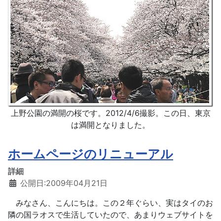
上野公園の満開の桜です。2012/4/6撮影。この日、東京
は満開となりました。
ホームページのリニューアル
詳細
公開日:2009年04月21日
みなさん、こんにちは。この２年ぐらい、実はタイのお
隣の国ラオスで生活していたので、あまりウェブサイトを