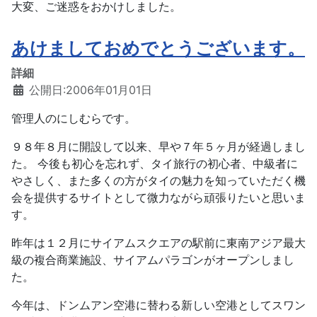
大変、ご迷惑をおかけしました。
あけましておめでとうございます。
詳細
公開日:2006年01月01日
管理人のにしむらです。
９８年８月に開設して以来、早や７年５ヶ月が経過しまし
た。 今後も初心を忘れず、タイ旅行の初心者、中級者に
やさしく、また多くの方がタイの魅力を知っていただく機
会を提供するサイトとして微力ながら頑張りたいと思いま
す。
昨年は１２月にサイアムスクエアの駅前に東南アジア最大
級の複合商業施設、サイアムパラゴンがオープンしまし
た。
今年は、ドンムアン空港に替わる新しい空港としてスワン