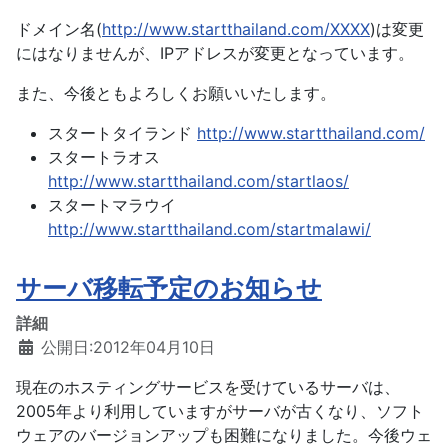
ドメイン名(
http://www.startthailand.com/XXXX
)は変更
にはなりませんが、IPアドレスが変更となっています。
また、今後ともよろしくお願いいたします。
スタートタイランド
http://www.startthailand.com/
スタートラオス
http://www.startthailand.com/startlaos/
スタートマラウイ
http://www.startthailand.com/startmalawi/
サーバ移転予定のお知らせ
詳細
公開日:2012年04月10日
現在のホスティングサービスを受けているサーバは、
2005年より利用していますがサーバが古くなり、ソフト
ウェアのバージョンアップも困難になりました。今後ウェ