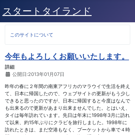
スタートタイランド
このサイトについて
今年もよろしくお願いいたします。
詳細
公開日:2013年01月07日
昨年の春に２年間の南東アフリカのマラウイで生活を終え
て、日本に帰国したので、ウェブサイトの更新がもう少し
できると思ったのですが、日本に帰国すると今度はなんで
も出来るので更新があまり出来ませんでした。とはいえ、
タイは毎年訪れています。先日は年末に1998年3月に訪れ
て以来、約15年ぶりにクラビを旅行しました。1998年に
訪れたときは、まだ空港もなく、プーケットから車で４時