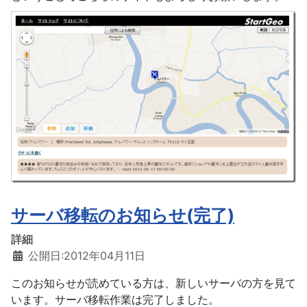
サーバ移転のお知らせ(完了)
詳細
公開日:2012年04月11日
このお知らせが読めている方は、新しいサーバの方を見て
います。サーバ移転作業は完了しました。