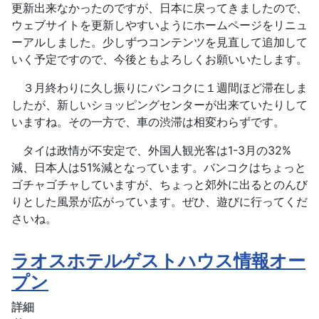
更新出来なかったのですが、日本に戻ってきましたので、
ウェブサイトを更新しやすいようにホームページをリニュ
ーアルしました。少しずつコンテンツを見直して追加して
いく予定ですので、今後ともよろしくお願いいたします。
３月終わりに久し振りにバンコクに１週間ほど滞在しま
したが、新しいショッピングセンターが出来ていたりして
いますね。その一方で、車の渋滞は相変わらずです。
タイは政情が不安定で、外国人観光客は1-3月の32%
減、日本人は51%減となっています。バンコクはちょっと
ゴチャゴチャしていますが、ちょっと郊外に出るとのんび
りとした風景が広がっています。ぜひ、遊びに行ってくだ
さいね。
ラオスホテルゲストハウス情報オー
プン
詳細