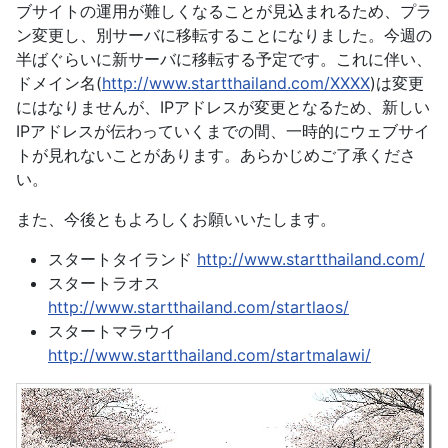
ブサイトの運用が難しくなることが見込まれるため、プラ
ン変更し、別サーバに移転することになりました。今週の
半ばぐらいに新サーバに移転する予定です。これに伴い、
ドメイン名(
http://www.startthailand.com/XXXX
)は変更
にはなりませんが、IPアドレスが変更となるため、新しい
IPアドレスが伝わっていくまでの間、一時的にウェブサイ
トが見れないことがあります。あらかじめご了承くださ
い。
また、今後ともよろしくお願いいたします。
スタートタイランド
http://www.startthailand.com/
スタートラオス
http://www.startthailand.com/startlaos/
スタートマラウイ
http://www.startthailand.com/startmalawi/