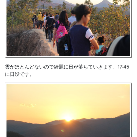
雲がほとんどないので綺麗に日が落ちていきます。17:45
に日没です。