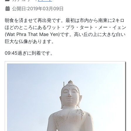
公開日:2019年03月09日
朝食を済ませて再出発です。最初は市内から南東に2キロ
ほどのところにあるワット・プラ・タート・メー・イェン
(Wat Phra That Mae Yen)です。高い丘の上に大きな白い
巨大な仏像があります。
09:45過ぎに到着です。