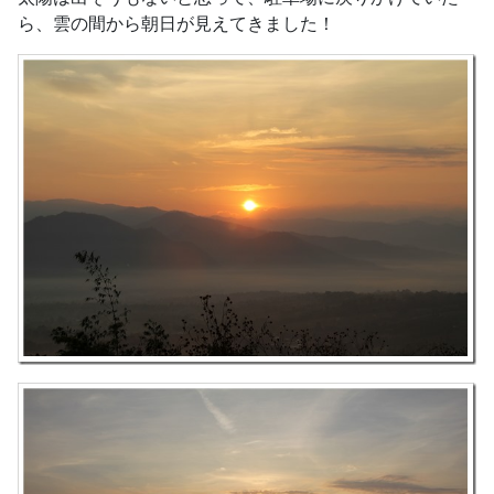
ら、雲の間から朝日が見えてきました！