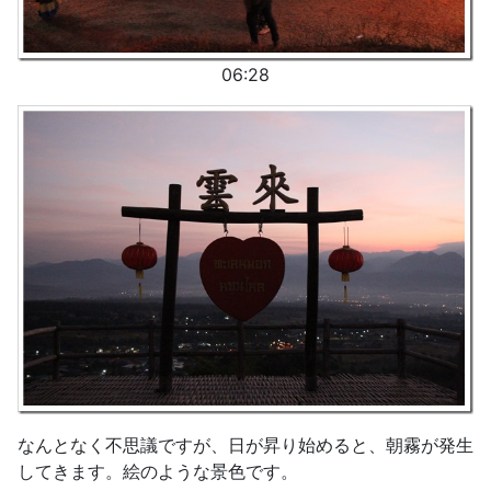
06:28
なんとなく不思議ですが、日が昇り始めると、朝霧が発生
してきます。絵のような景色です。