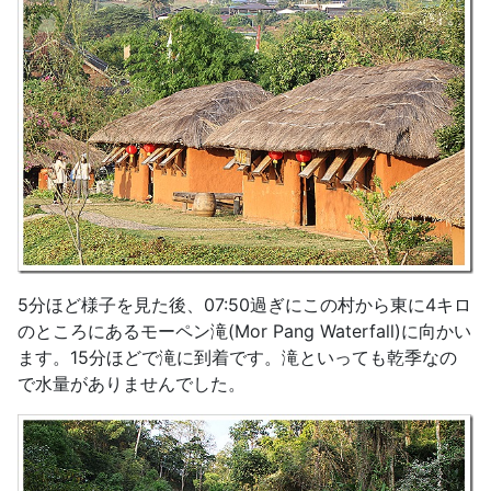
5分ほど様子を見た後、07:50過ぎにこの村から東に4キロ
のところにあるモーペン滝(Mor Pang Waterfall)に向かい
ます。15分ほどで滝に到着です。滝といっても乾季なの
で水量がありませんでした。