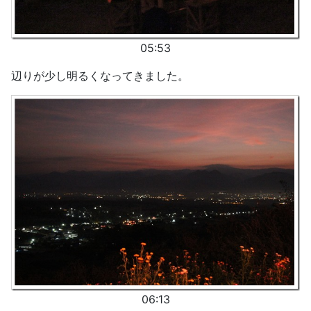
05:53
辺りが少し明るくなってきました。
06:13