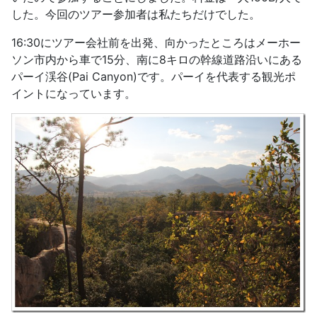
した。今回のツアー参加者は私たちだけでした。
16:30にツアー会社前を出発、向かったところはメーホー
ソン市内から車で15分、南に8キロの幹線道路沿いにある
パーイ渓谷(Pai Canyon)です。パーイを代表する観光ポ
イントになっています。