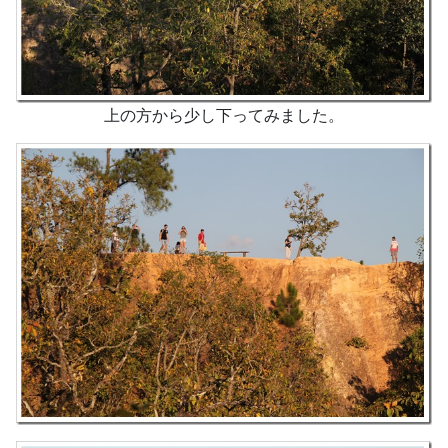
上の方から少し下ってみました。