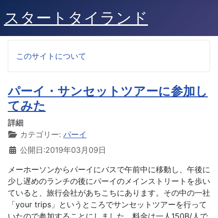
スタートタイランド
このサイトについて
パーイ・サンセットツアーに参加し
てみた
詳細
カテゴリー:
パーイ
公開日:2019年03月09日
メーホーソンからパーイにバスで午前中に移動し、午後に
少し遅めのランチの後にパーイのメインストリートを歩い
ていると、旅行会社があちこちにあります。その中の一社
「your trips」というところでサンセットツアーを行って
いたので参加することにしました。料金は一人150B/人で