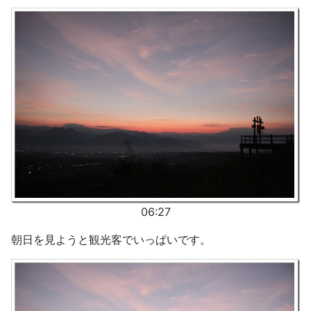
06:27
朝日を見ようと観光客でいっぱいです。