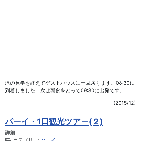
滝の見学を終えてゲストハウスに一旦戻ります。08:30に
到着しました。次は朝食をとって09:30に出発です。
(2015/12)
パーイ・1日観光ツアー(２)
詳細
カテゴリー:
パーイ