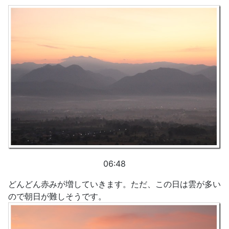
06:48
どんどん赤みが増していきます。ただ、この日は雲が多い
ので朝日が難しそうです。