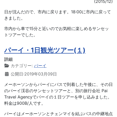
(2015/12)
日が沈んだので、市内に戻ります。18:00に市内に戻って
きました。
市内から車で15分と近いのでお気軽に楽しめるサンセッ
トツアーでした。
パーイ・1日観光ツアー(１)
詳細
カテゴリー:
パーイ
公開日:2019年03月09日
メーホーソンからパーイにバスで到着した午後に、その日
のパーイ渓谷のサンセットツアーと、別の旅行会社 Pai
Travel Agencyでパーイの１日ツアーを申し込みました。
料金は900B/人です。
パーイはメーホーソンとチェンマイを結ぶバスの中継地点