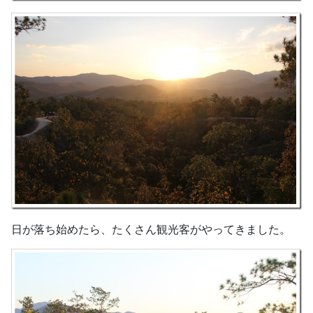
日が落ち始めたら、たくさん観光客がやってきました。