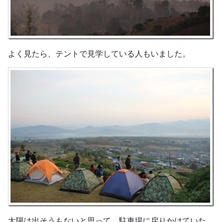
よく見たら、テントで見学している人もいました。
太陽は出そうもないと思って、駐車場に戻りかけていた