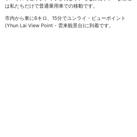
は私たちだけで普通乗用車での移動です。
市内から東に6キロ、15分でユンライ・ビューポイント
(Yhun Lai View Point - 雲来観景台)に到着です。