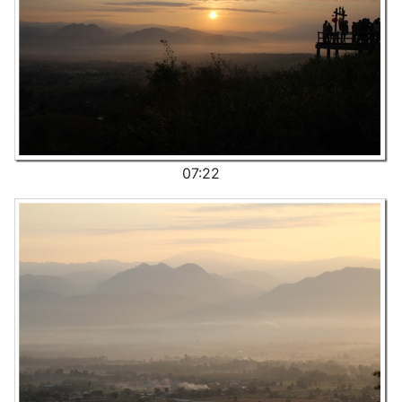
07:22