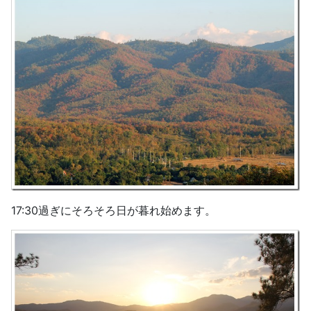
17:30過ぎにそろそろ日が暮れ始めます。