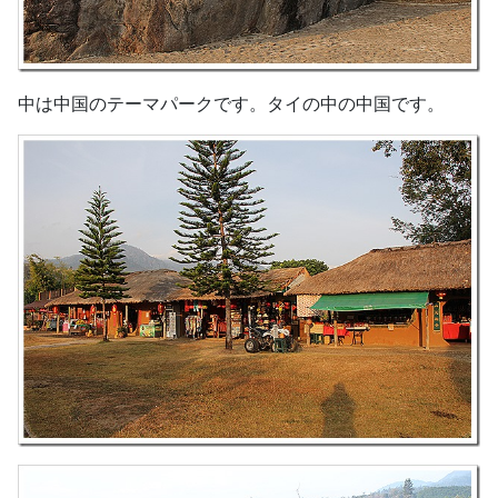
中は中国のテーマパークです。タイの中の中国です。