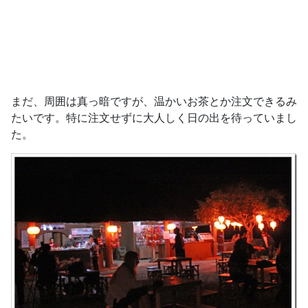
まだ、周囲は真っ暗ですが、温かいお茶とか注文できるみ
たいです。特に注文せずに大人しく日の出を待っていまし
た。