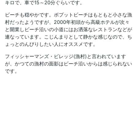
キロで、車で15～20分ぐらいです。
ビーチも穏やかです。ボプットビーチはもともと小さな漁
村だったようですが、2000年初頭から高級ホテルが次々
と開業しビーチ沿いの小道にはお洒落なレストランなどが
連なっています。こじんまりとして静かな感じなので、ち
ょっとのんびりしたい人にオススメです。
フィッシャーマンズ・ビレッジ(漁村)と言われています
が、かつての漁村の面影はビーチ沿いからは感じられない
です。