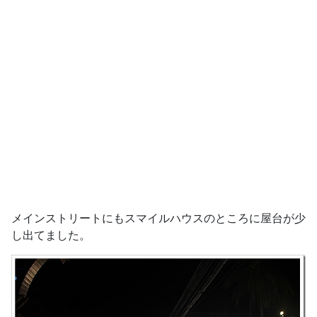
メインストリートにもスマイルハウスのところに屋台が少
し出てました。