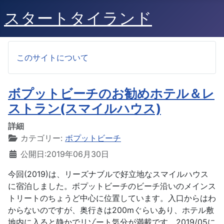
スタートタイランド
このサイトについて
ボプットビーチのお勧めホテル＆レ
ストラン(スマイルハウス)
詳細
カテゴリー:
ボプットビーチ
公開日:2019年06月30日
今回(2019)は、リーズナブルで好立地なスマイルハウス
に宿泊しました。ボプットビーチのビーチ沿いのメインス
トリートのちょうど中心に位置しています。入口からはわ
からないのですが、奥行きは200mぐらいあり、ホテル敷
地内に入ると静かでリゾート気分が満載です。2019/05に