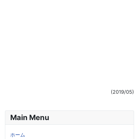
(2019/05)
Main Menu
ホーム