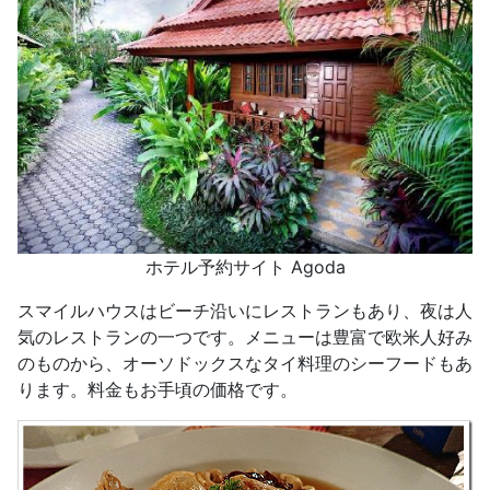
ホテル予約サイト Agoda
スマイルハウスはビーチ沿いにレストランもあり、夜は人
気のレストランの一つです。メニューは豊富で欧米人好み
のものから、オーソドックスなタイ料理のシーフードもあ
ります。料金もお手頃の価格です。