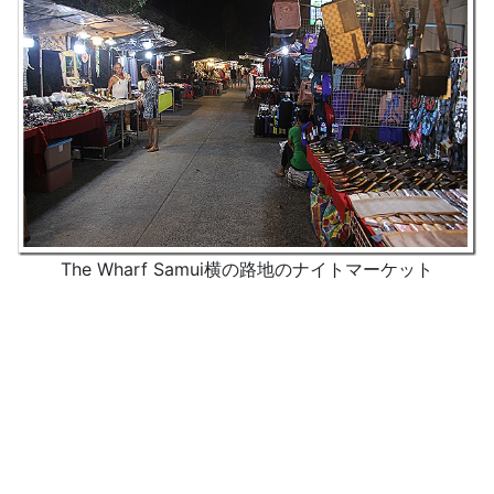
The Wharf Samui横の路地のナイトマーケット