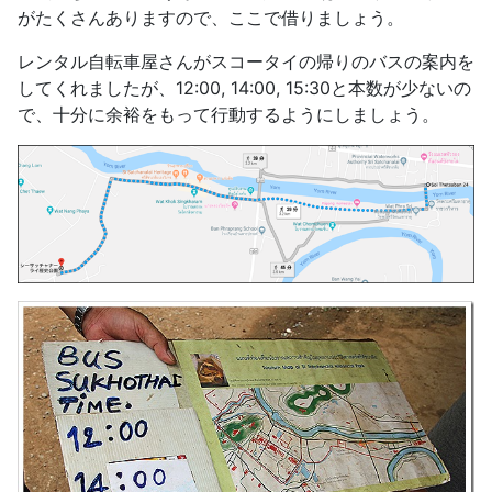
がたくさんありますので、ここで借りましょう。
レンタル自転車屋さんがスコータイの帰りのバスの案内を
してくれましたが、12:00, 14:00, 15:30と本数が少ないの
で、十分に余裕をもって行動するようにしましょう。