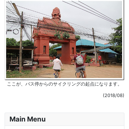
ここが、バス停からのサイクリングの起点になります。
(2018/08)
Main Menu