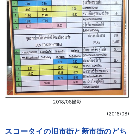
2018/08撮影
(2018/08)
スコータイの旧市街と新市街のどち