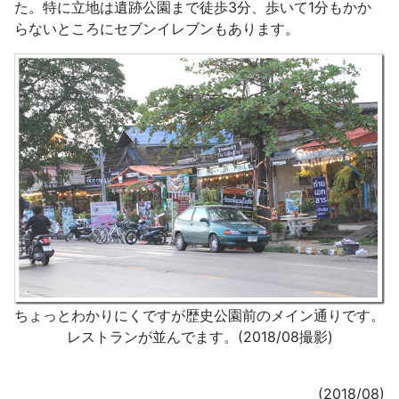
た。特に立地は遺跡公園まで徒歩3分、歩いて1分もかか
らないところにセブンイレブンもあります。
ちょっとわかりにくですが歴史公園前のメイン通りです。
レストランが並んでます。(2018/08撮影)
(2018/08)