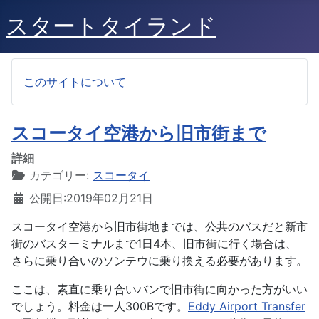
スタートタイランド
このサイトについて
スコータイ空港から旧市街まで
詳細
カテゴリー:
スコータイ
公開日:2019年02月21日
スコータイ空港から旧市街地までは、公共のバスだと新市
街のバスターミナルまで1日4本、旧市街に行く場合は、
さらに乗り合いのソンテウに乗り換える必要があります。
ここは、素直に乗り合いバンで旧市街に向かった方がいい
でしょう。料金は一人300Bです。
Eddy Airport Transfer