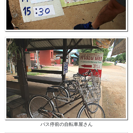
バス停前の自転車屋さん