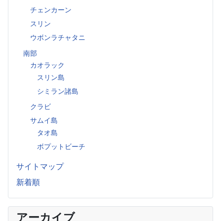
チェンカーン
スリン
ウボンラチャタニ
南部
カオラック
スリン島
シミラン諸島
クラビ
サムイ島
タオ島
ボプットビーチ
サイトマップ
新着順
アーカイブ