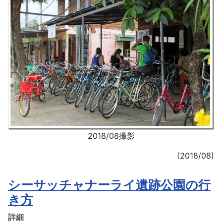
2018/08撮影
(2018/08)
シーサッチャナーライ遺跡公園の行
き方
詳細