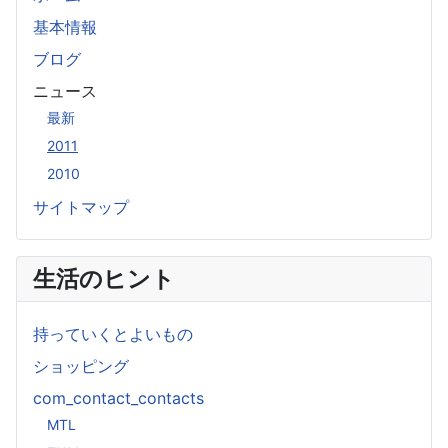
基本情報
ブログ
ニュース
最新
2011
2010
サイトマップ
生活のヒント
持っていくとよいもの
ショッピング
com_contact_contacts
MTL