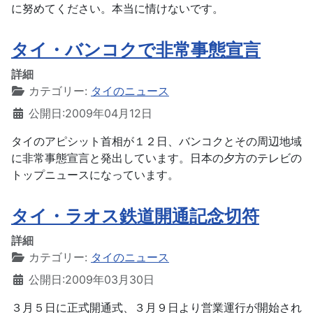
に努めてください。本当に情けないです。
タイ・バンコクで非常事態宣言
詳細
カテゴリー:
タイのニュース
公開日:2009年04月12日
タイのアピシット首相が１２日、バンコクとその周辺地域
に非常事態宣言と発出しています。日本の夕方のテレビの
トップニュースになっています。
タイ・ラオス鉄道開通記念切符
詳細
カテゴリー:
タイのニュース
公開日:2009年03月30日
３月５日に正式開通式、３月９日より営業運行が開始され