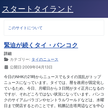
スタートタイランド
このサイトについて
緊迫が続くタイ・バンコク
詳細
カテゴリー:
タイのニュース
公開日:2009年04月13日
今日のNHKの21時からニュースでもタイの混乱がトップ
ニュースになっています。タイでは、暦を政府が固定化し
ているため、今日、月曜日から３日間がタイ正月になるの
ですが、それどころではない状況になっています。バンコ
クのサイアムパラゴンやセントラルワールドなどは、水曜
日まで閉店するとのことです。戦勝記念塔周辺などを中心