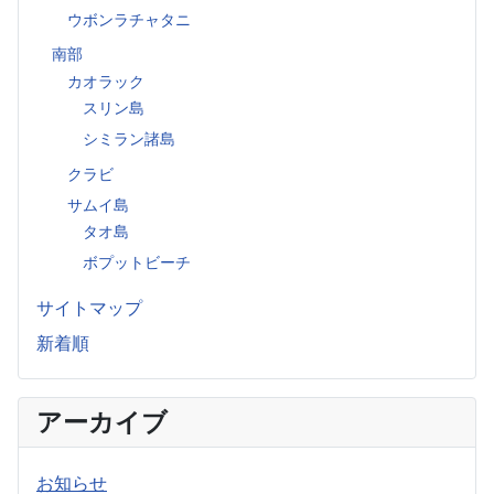
ウボンラチャタニ
南部
カオラック
スリン島
シミラン諸島
クラビ
サムイ島
タオ島
ボプットビーチ
サイトマップ
新着順
アーカイブ
お知らせ