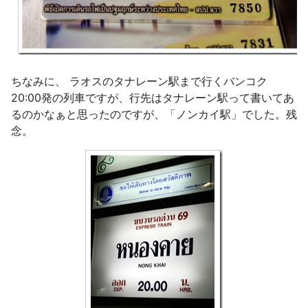
ちなみに、 ラオスのタナレーン駅まで行くバンコク
20:00発の列車ですが、行先はタナレーン駅って書いてあ
るのかなぁと思ったのですが、「ノンカイ駅」でした。残
念。