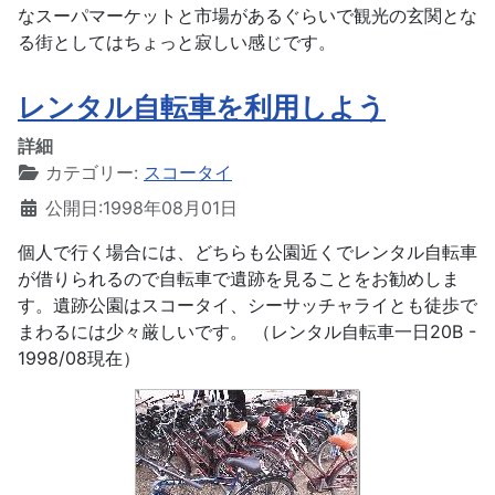
なスーパマーケットと市場があるぐらいで観光の玄関とな
る街としてはちょっと寂しい感じです。
レンタル自転車を利用しよう
詳細
カテゴリー:
スコータイ
公開日:1998年08月01日
個人で行く場合には、どちらも公園近くでレンタル自転車
が借りられるので自転車で遺跡を見ることをお勧めしま
す。遺跡公園はスコータイ、シーサッチャライとも徒歩で
まわるには少々厳しいです。 （レンタル自転車一日20B -
1998/08現在）