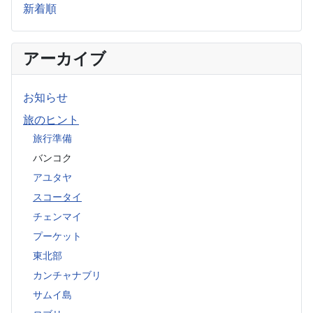
新着順
アーカイブ
お知らせ
旅のヒント
旅行準備
バンコク
アユタヤ
スコータイ
チェンマイ
プーケット
東北部
カンチャナブリ
サムイ島