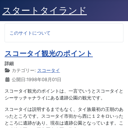
スタートタイランド
このサイトについて
スコータイ観光のポイント
詳細
カテゴリー:
スコータイ
公開日:1998年08月01日
スコータイ観光のポイントは、一言でいうとスコータイと
シーサッチャナライにある遺跡公園の観光です。
スコータイは説明するまでもなく、タイ族最初の王朝のあ
ったところです。スコータイ市街から西に１２キロいった
ところに遺跡があり、現在は遺跡公園となっています。こ