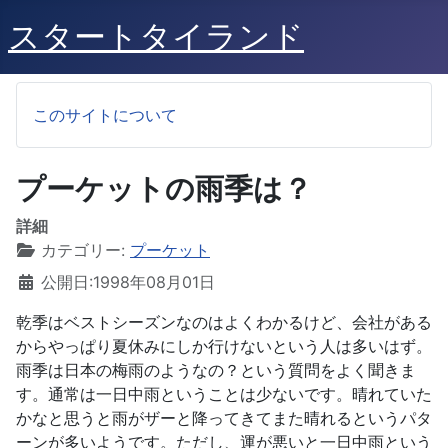
スタートタイランド
このサイトについて
プーケットの雨季は？
詳細
カテゴリー:
プーケット
公開日:1998年08月01日
乾季はベストシーズンなのはよくわかるけど、会社がある
からやっぱり夏休みにしか行けないという人は多いはず。
雨季は日本の梅雨のようなの？という質問をよく聞きま
す。通常は一日中雨ということは少ないです。晴れていた
かなと思うと雨がザーと降ってきてまた晴れるというパタ
ーンが多いようです。ただし、運が悪いと一日中雨という