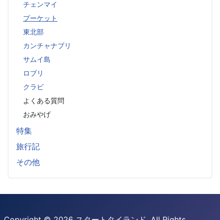
チェンマイ
プーケット
東北部
カンチャナブリ
サムイ島
ロブリ
クラビ
よくある質問
おみやげ
特集
旅行記
その他
Copyright © 2026 スタートタイランド. All Rights