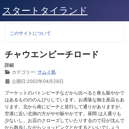
スタートタイランド
このサイトについて
チャウエンビーチロード
詳細
カテゴリー:
サムイ島
公開日:2002年04月28日
プーケットのパトンビーチなどから比べると夜も賑やかで
はあるものののんびりしています。お洒落な御土産品もあ
ります。北から南にビーチと並行して通りがありますが、
空港に近い北側の方がやや賑やかです。昼間 は人通りも
少ないし、お店のクローズしていたりするので日が沈んで
から散歩しながらショッピングとかするといいでしょう