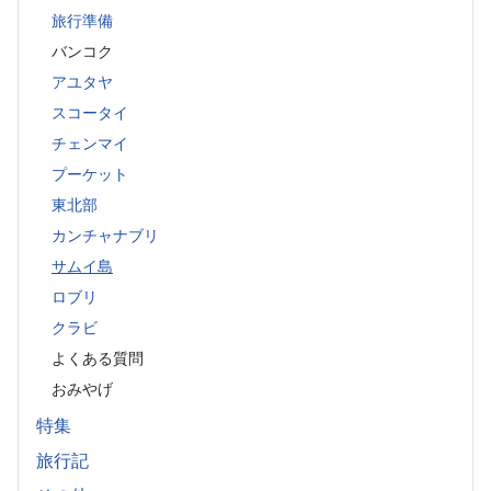
旅行準備
バンコク
アユタヤ
スコータイ
チェンマイ
プーケット
東北部
カンチャナブリ
サムイ島
ロブリ
クラビ
よくある質問
おみやげ
特集
旅行記