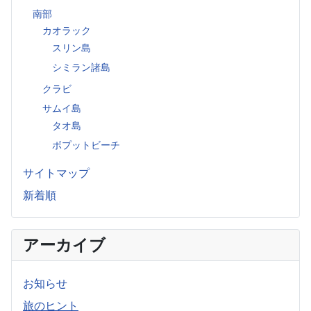
南部
カオラック
スリン島
シミラン諸島
クラビ
サムイ島
タオ島
ボプットビーチ
サイトマップ
新着順
アーカイブ
お知らせ
旅のヒント