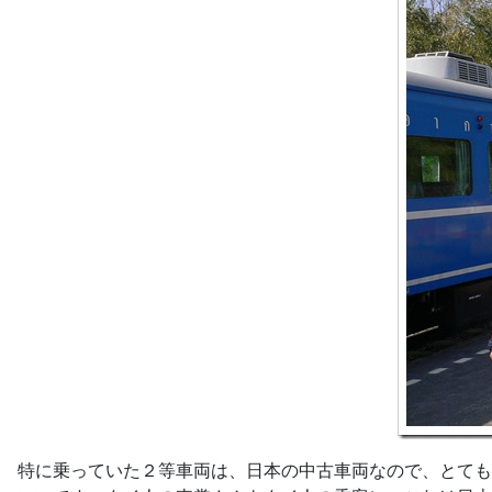
特に乗っていた２等車両は、日本の中古車両なので、とても