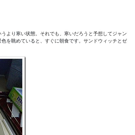
いうより寒い状態。それでも、寒いだろうと予想してジャン
景色を眺めていると、すぐに朝食です。サンドウィッチとゼ