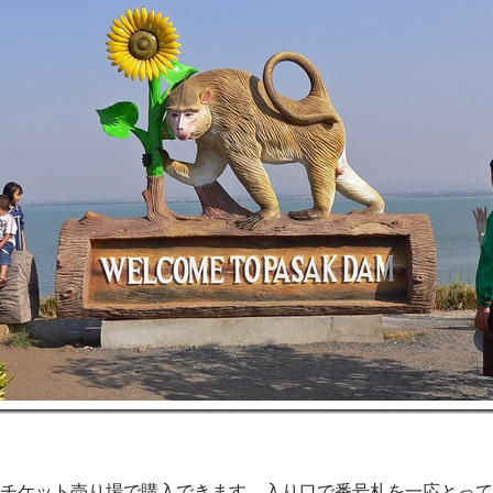
チケット売り場で購入できます。入り口で番号札を一応とって