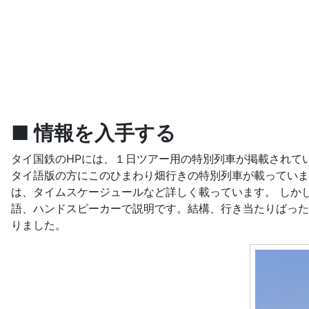
■ 情報を入手する
タイ国鉄のHPには、１日ツアー用の特別列車が掲載されて
タイ語版の方にこのひまわり畑行きの特別列車が載っていまし
は、タイムスケージュールなど詳しく載っています。 しか
語、ハンドスピーカーで説明です。結構、行き当たりばった
りました。