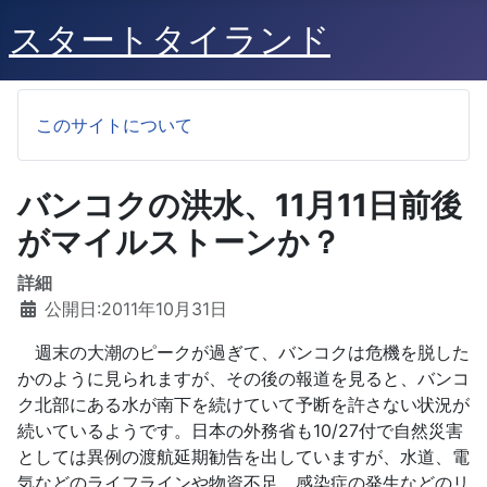
スタートタイランド
このサイトについて
バンコクの洪水、11月11日前後
がマイルストーンか？
詳細
公開日:2011年10月31日
週末の大潮のピークが過ぎて、バンコクは危機を脱した
かのように見られますが、その後の報道を見ると、バンコ
ク北部にある水が南下を続けていて予断を許さない状況が
続いているようです。日本の外務省も10/27付で自然災害
としては異例の渡航延期勧告を出していますが、水道、電
気などのライフラインや物資不足、感染症の発生などのリ