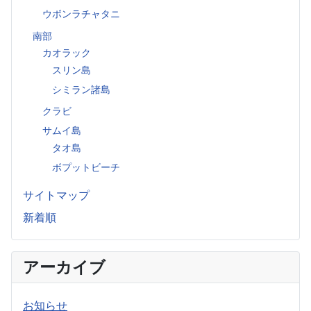
ウボンラチャタニ
南部
カオラック
スリン島
シミラン諸島
クラビ
サムイ島
タオ島
ボプットビーチ
サイトマップ
新着順
アーカイブ
お知らせ