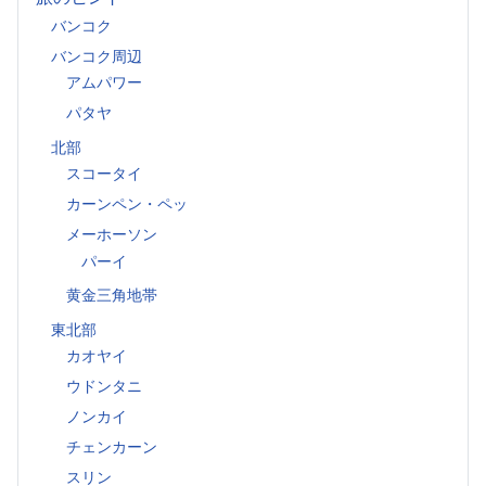
バンコク
バンコク周辺
アムパワー
パタヤ
北部
スコータイ
カーンペン・ペッ
メーホーソン
パーイ
黄金三角地帯
東北部
カオヤイ
ウドンタニ
ノンカイ
チェンカーン
スリン