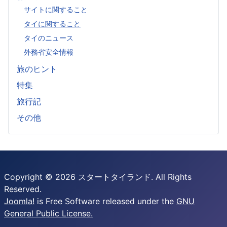
サイトに関すること
タイに関すること
タイのニュース
外務省安全情報
旅のヒント
特集
旅行記
その他
Copyright © 2026 スタートタイランド. All Rights
Reserved.
Joomla!
is Free Software released under the
GNU
General Public License.