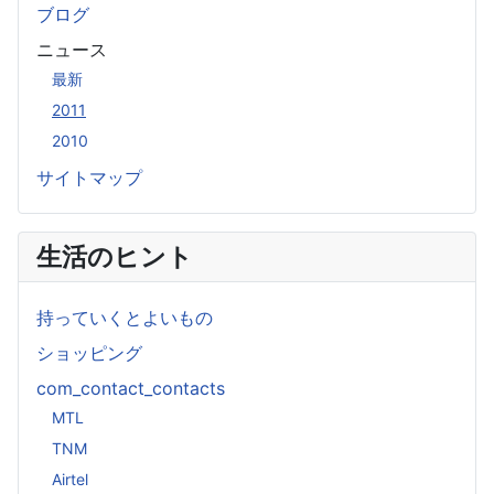
ブログ
ニュース
最新
2011
2010
サイトマップ
生活のヒント
持っていくとよいもの
ショッピング
com_contact_contacts
MTL
TNM
Airtel