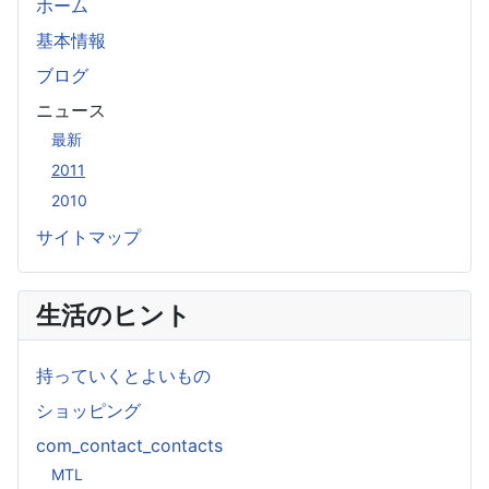
ホーム
基本情報
ブログ
ニュース
最新
2011
2010
サイトマップ
生活のヒント
持っていくとよいもの
ショッピング
com_contact_contacts
MTL