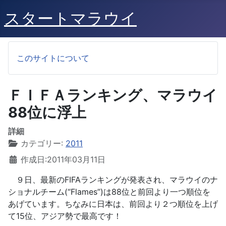
スタートマラウイ
このサイトについて
ＦＩＦＡランキング、マラウイ
88位に浮上
詳細
カテゴリー:
2011
作成日:2011年03月11日
９日、最新のFIFAランキングが発表され、マラウイのナ
ショナルチーム(“Flames”)は88位と前回より一つ順位を
あげています。ちなみに日本は、前回より２つ順位を上げ
て15位、アジア勢で最高です！