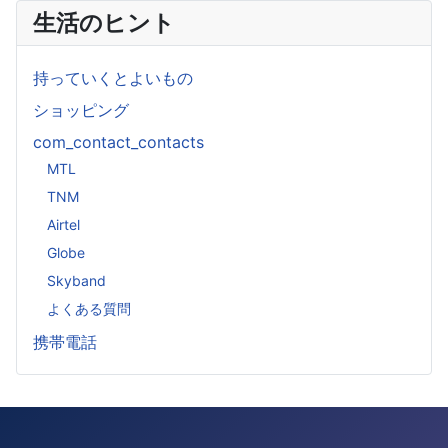
生活のヒント
持っていくとよいもの
ショッピング
com_contact_contacts
MTL
TNM
Airtel
Globe
Skyband
よくある質問
携帯電話