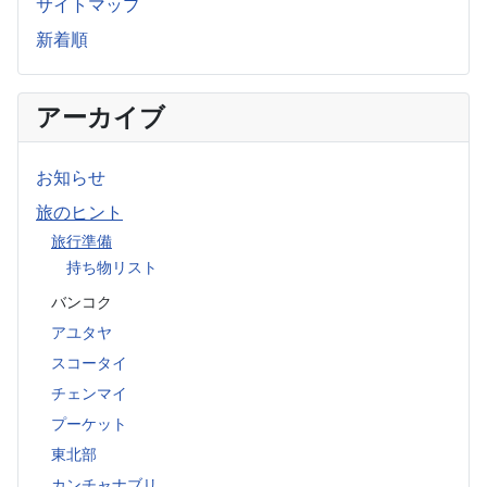
サイトマップ
新着順
アーカイブ
お知らせ
旅のヒント
旅行準備
持ち物リスト
バンコク
アユタヤ
スコータイ
チェンマイ
プーケット
東北部
カンチャナブリ