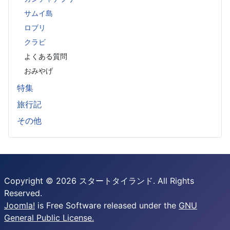
サムイ島
ロブリ
クラビ
よくある質問
おみやげ
特集
旅行記
その他
Copyright © 2026 スタートタイランド. All Rights
Reserved.
Joomla!
is Free Software released under the
GNU
General Public License.