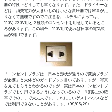
器の特性上どうしても重くなります。また、ドライヤーな
どは、消費電力が大きいものは小さな変圧器では容量が足
りなくて無理ですのでご注意を。 ホテルによっては、
110V, 220V用と２種類のコンセントを用意しているとこ
ろがあります。この場合、110V用であれば日本の電気製
品が利用できます。
「コンセントプラグは、日本と形状が違うので変換プラグ
が必要」と大体どのガイドブック書いてありますが、写真
を見てもらうとわかるのですが、実は日本のコンセントプ
ラグでも併用できるようになっているので、９割以上の確
率でそのままで大丈夫です。まれに古いゲストハウスなど
では利用できないことがあります。(99/05/29)