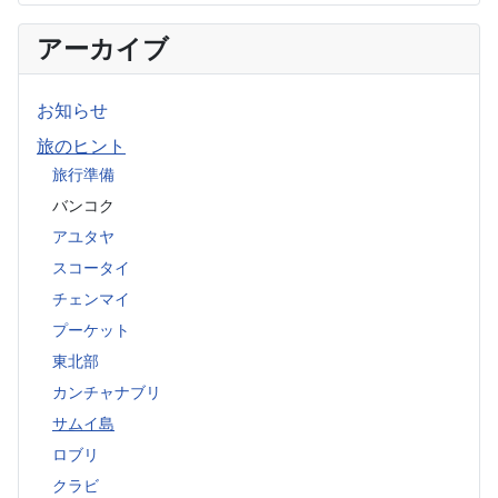
アーカイブ
お知らせ
旅のヒント
旅行準備
バンコク
アユタヤ
スコータイ
チェンマイ
プーケット
東北部
カンチャナブリ
サムイ島
ロブリ
クラビ