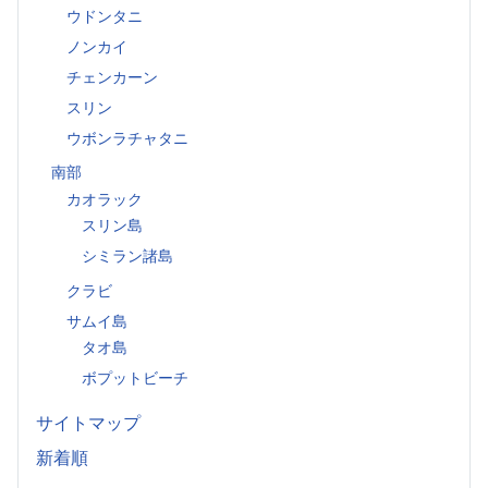
ウドンタニ
ノンカイ
チェンカーン
スリン
ウボンラチャタニ
南部
カオラック
スリン島
シミラン諸島
クラビ
サムイ島
タオ島
ボプットビーチ
サイトマップ
新着順