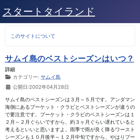
スタートタイランド
このサイトについて
サムイ島のベストシーズンはいつ？
詳細
カテゴリー:
サムイ島
公開日:2002年04月28日
サムイ島のベストシーズンは３月～５月です。アンダマン
海側にあるプーケット・クラビとベストシーズンが違うの
で要注意です。プーケット・クラビのベストシーズンは１
２月～２月ぐらいですから、約３ヶ月ぐらい遅れていると
考えるといいと思いますよ。雨季で雨が良く降るワースト
シーズンも１０月後半～１２月中旬ですから、やはりプー