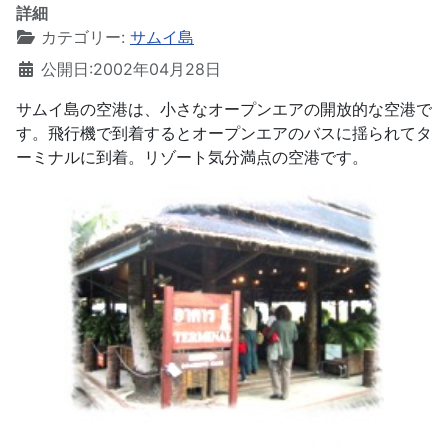
詳細
カテゴリー:
サムイ島
公開日:2002年04月28日
サムイ島の空港は、小さなオープンエアの開放的な空港で
す。飛行機で到着するとオープンエアのバスに揺られてタ
ーミナルに到着。リゾート気分満点の空港です。