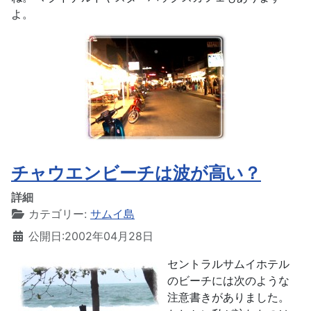
よ。
チャウエンビーチは波が高い？
詳細
カテゴリー:
サムイ島
公開日:2002年04月28日
セントラルサムイホテル
のビーチには次のような
注意書きがありました。