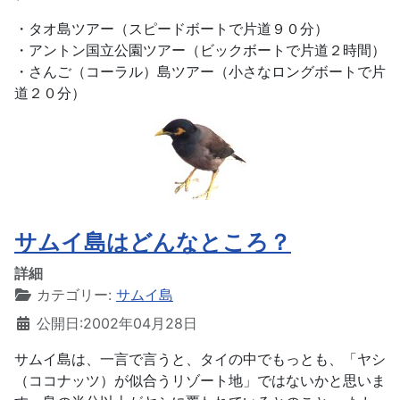
・タオ島ツアー（スピードボートで片道９０分）
・アントン国立公園ツアー（ビックボートで片道２時間）
・さんご（コーラル）島ツアー（小さなロングボートで片
道２０分）
サムイ島はどんなところ？
詳細
カテゴリー:
サムイ島
公開日:2002年04月28日
サムイ島は、一言で言うと、タイの中でもっとも、「ヤシ
（ココナッツ）が似合うリゾート地」ではないかと思いま