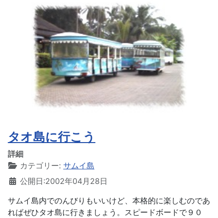
タオ島に行こう
詳細
カテゴリー:
サムイ島
公開日:2002年04月28日
サムイ島内でのんびりもいいけど、本格的に楽しむのであ
ればぜひタオ島に行きましょう。スピードボードで９０