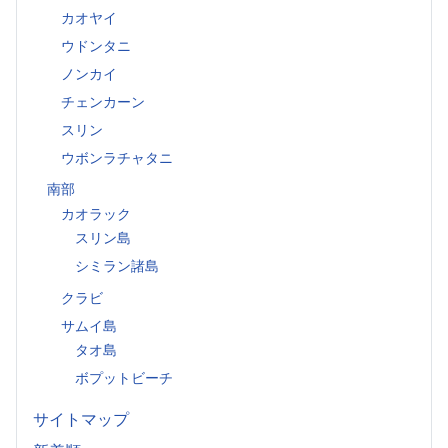
カオヤイ
ウドンタニ
ノンカイ
チェンカーン
スリン
ウボンラチャタニ
南部
カオラック
スリン島
シミラン諸島
クラビ
サムイ島
タオ島
ボプットビーチ
サイトマップ