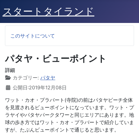
スタートタイランド
このサイトについて
パタヤ・ビューポイント
詳細
カテゴリー:
パタヤ
公開日:2019年12月08日
ワット・カオ・プラバート(寺院)の前はパタヤビーチ全体
を見渡されるビューポイントになっています。ワット・プ
ラヤイやパタヤパークタワーと同じエリアにあります。地
球の歩き方ではワット・カオ・プラバートで紹介していま
すが、たぶんビューポイントで通じると思います。