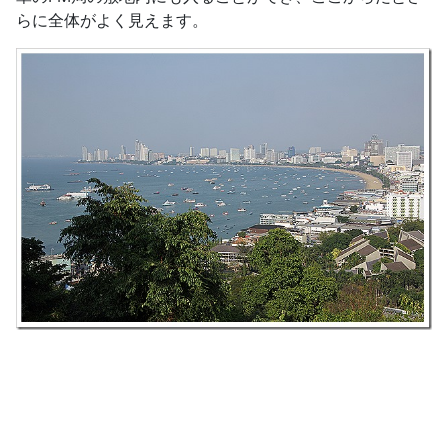
らに全体がよく見えます。