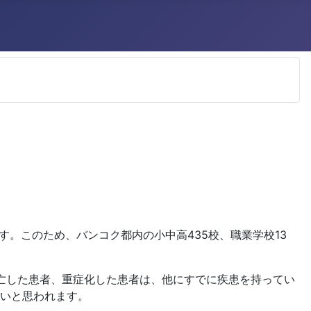
す。このため、バンコク都内の小中高435校、職業学校13
死亡した患者、重症化した患者は、他にすでに疾患を持ってい
いと思われます。