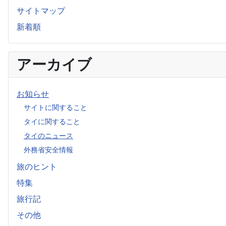
サイトマップ
新着順
アーカイブ
お知らせ
サイトに関すること
タイに関すること
タイのニュース
外務省安全情報
旅のヒント
特集
旅行記
その他